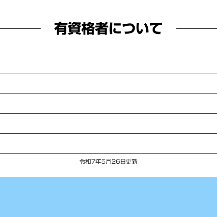
有資格者について
令和7年5月26日更新