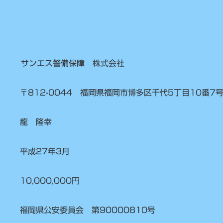
サンエス警備保障 株式会社
〒812-0044 福岡県福岡市博多区千代5丁目10番7
龍 隆幸
平成27年3月
10,000,000円
福岡県公安委員会 第90000810号