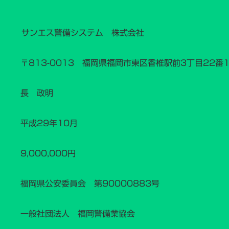
サンエス警備システム 株式会社
〒813-0013 福岡県福岡市東区香椎駅前3丁目22番
長 政明
平成29年10月
9,000,000円
福岡県公安委員会 第90000883号
一般社団法人 福岡警備業協会