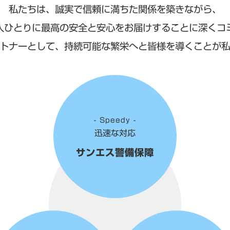
私たちは、誠実で信頼に満ちた関係を築きながら、
人ひとりに最高の安全と安心をお届けすることに深くコ
トナーとして、持続可能な繁栄へと皆様を導くことが
- Speedy -
迅速な対応
サンエス警備保障