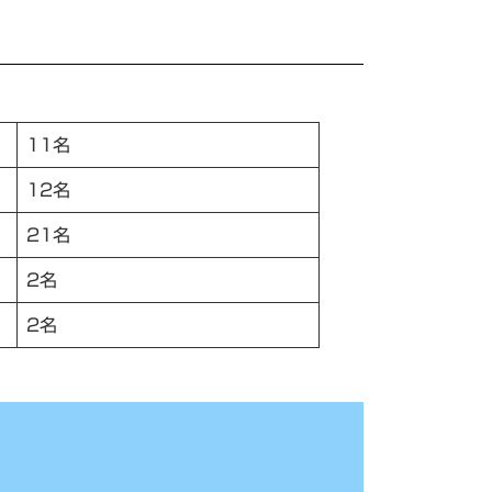
11名
12名
21名
2名
2名