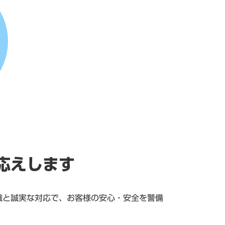
応えします
識と誠実な対応で、お客様の安心・安全を警備