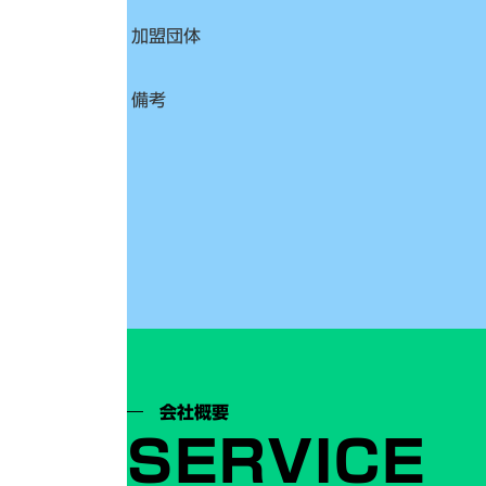
加盟団体
備考
会社概要
SERVICE