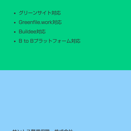
グリーンサイト対応
Greenfile.work対応
Buildee対応
B to Bプラットフォーム対応