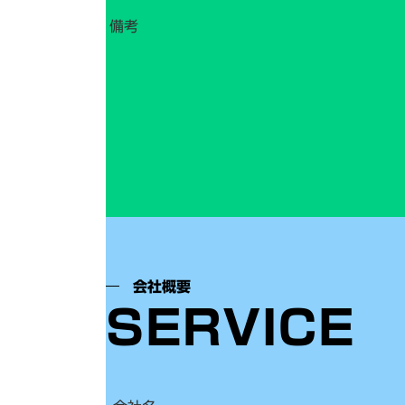
備考
会社概要
SERVICE