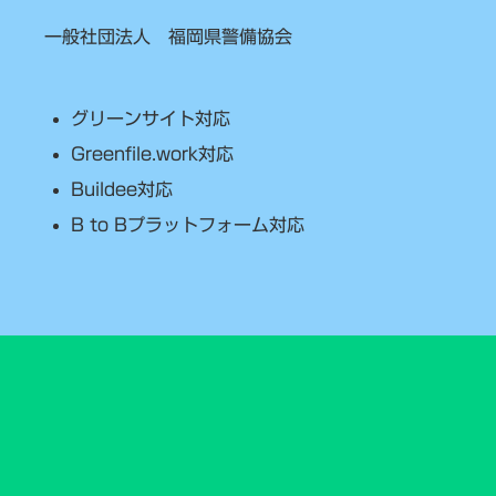
一般社団法人 福岡県警備協会
グリーンサイト対応
Greenfile.work対応
Buildee対応
B to Bプラットフォーム対応