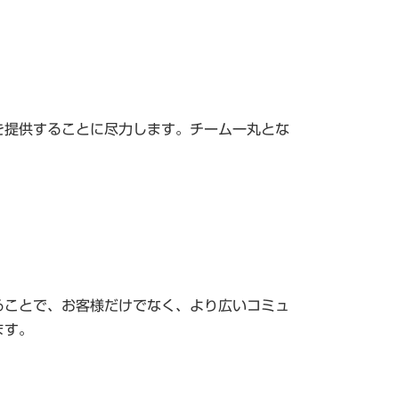
を提供することに尽力します。チーム一丸とな
ることで、お客様だけでなく、より広いコミュ
ます。