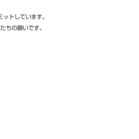
ミットしています。
私たちの願いです。