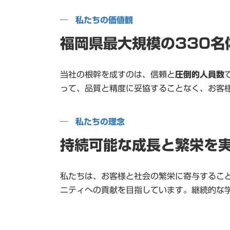
私たちの価値観
福岡県最大規模の330名
当社の根幹を成すのは、信頼と
圧倒的人員数
って、品質と精度に妥協することなく、お客
私たちの理念
持続可能な成長と繁栄を
私たちは、お客様と社会の繁栄に寄与するこ
ニティへの貢献を目指しています。継続的な