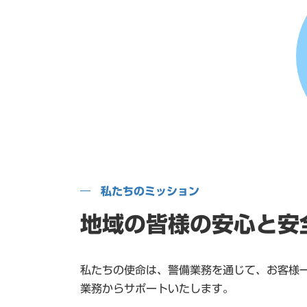
私たちのミッション
地域の皆様の安心と安
私たちの使命は、警備業務を通じて、お客様
業務からサポートいたします。