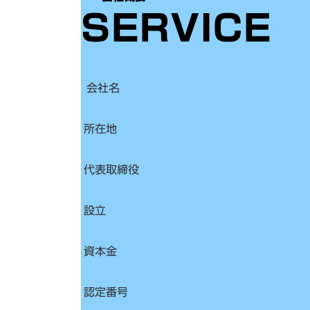
SERVICE
会社名
所在地
代表取締役
設立
資本金
認定番号